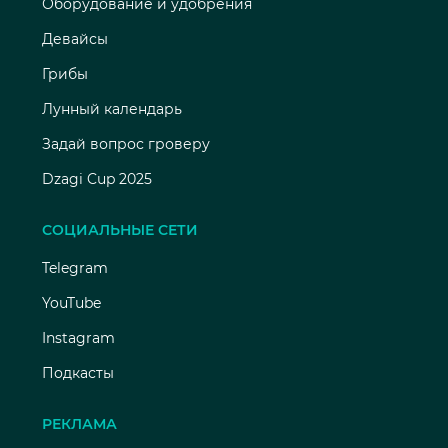
Оборудование и удобрения
Девайсы
Грибы
Лунный календарь
Задай вопрос гроверу
Dzagi Cup 2025
СОЦИАЛЬНЫЕ СЕТИ
Telegram
YouTube
Instagram
Подкасты
РЕКЛАМА