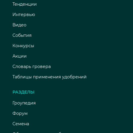
Тенденции
Интервью
Видео
События
Конкурсы
Акции
Словарь гровера
Таблицы применения удобрений
РАЗДЕЛЫ
Гроупедия
Форум
Семена