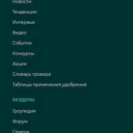
Новости
Тенденции
Интервью
Видео
События
Конкурсы
Акции
Словарь гровера
Таблицы применения удобрений
РАЗДЕЛЫ
Гроупедия
Форум
Семена