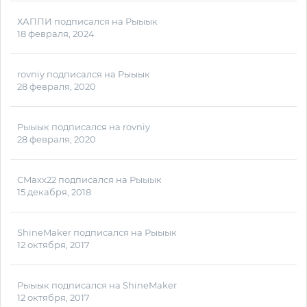
ХАППИ
подписался на
Рыыык
18 февраля, 2024
rovniy
подписался на
Рыыык
28 февраля, 2020
Рыыык
подписался на
rovniy
28 февраля, 2020
CMaxx22
подписался на
Рыыык
15 декабря, 2018
ShineMaker
подписался на
Рыыык
12 октября, 2017
Рыыык
подписался на
ShineMaker
12 октября, 2017