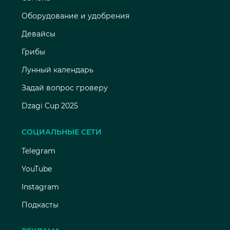
Оборудование и удобрения
Девайсы
Грибы
Лунный календарь
Задай вопрос гроверу
Dzagi Cup 2025
СОЦИАЛЬНЫЕ СЕТИ
Telegram
YouTube
Instagram
Подкасты