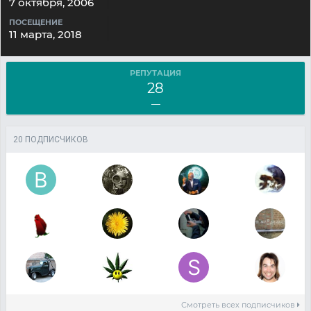
7 октября, 2006
ПОСЕЩЕНИЕ
11 марта, 2018
РЕПУТАЦИЯ
28
—
20 ПОДПИСЧИКОВ
Смотреть всех подписчиков