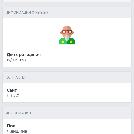
ИНФОРМАЦИЯ О РЫЫЫК
День рождения
17/01/1978
КОНТАКТЫ
Сайт
http://
ИНФОРМАЦИЯ
Пол
Женщина