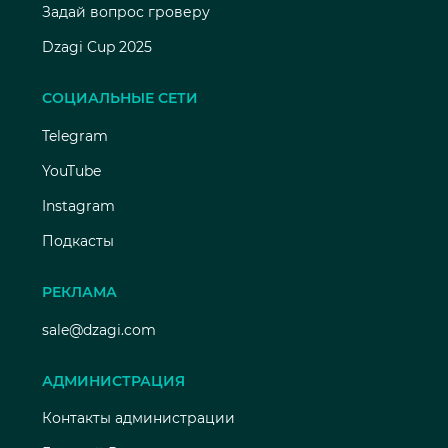
Задай вопрос гроверу
Dzagi Cup 2025
СОЦИАЛЬНЫЕ СЕТИ
Telegram
YouTube
Instagram
Подкасты
РЕКЛАМА
sale@dzagi.com
АДМИНИСТРАЦИЯ
Контакты администрации