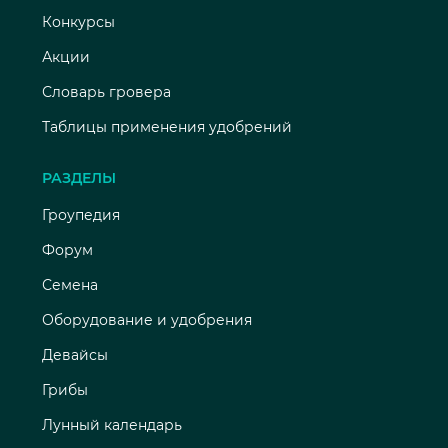
Конкурсы
Акции
Словарь гровера
Таблицы применения удобрений
РАЗДЕЛЫ
Гроупедия
Форум
Семена
Оборудование и удобрения
Девайсы
Грибы
Лунный календарь