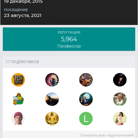
19 декабря, 2015
ПОСЕЩЕНИЕ
23 августа, 2021
РЕПУТАЦИЯ
5,964
Профессор
17 ПОДПИСЧИКОВ
Смотреть всех подписчиков