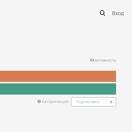
Вход
Активность
Авторизация
Подписчики
8