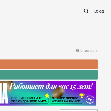
Вход
Активность