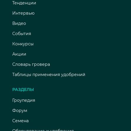
Тенденции
Интервью
Видео
События
Конкурсы
Акции
Словарь гровера
Таблицы применения удобрений
РАЗДЕЛЫ
Гроупедия
Форум
Семена