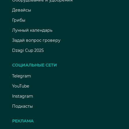
Оборудование и удобрения
Девайсы
Грибы
Лунный календарь
Задай вопрос гроверу
Dzagi Cup 2025
СОЦИАЛЬНЫЕ СЕТИ
Telegram
YouTube
Instagram
Подкасты
РЕКЛАМА