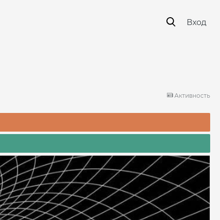
Вход
Активность