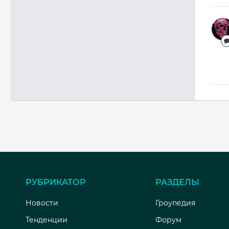
РУБРИКАТОР
РАЗДЕЛЫ
Новости
Гроупедия
Тенденции
Форум