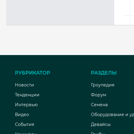
РУБРИКАТОР
РАЗДЕЛЫ
Новости
Гроупедия
Тенденции
Форум
Интервью
Семена
Видео
Оборудование и у
События
Девайсы