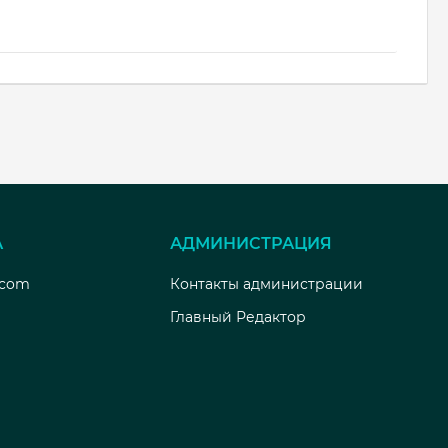
А
АДМИНИСТРАЦИЯ
.com
Контакты администрации
Главный Редактор