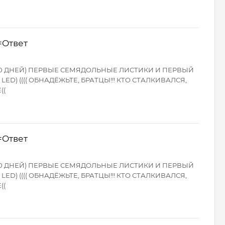
=Ответ
TO 10 ДНЕЙ) ПЕРВЫЕ СЕМЯДОЛЬНЫЕ ЛИСТИКИ И ПЕРВЫЙ
D) (((( ОБНАДЁЖЬТЕ, БРАТЦЫ!!! КТО СТАЛКИВАЛСЯ,
((
=Ответ
TO 10 ДНЕЙ) ПЕРВЫЕ СЕМЯДОЛЬНЫЕ ЛИСТИКИ И ПЕРВЫЙ
D) (((( ОБНАДЁЖЬТЕ, БРАТЦЫ!!! КТО СТАЛКИВАЛСЯ,
((