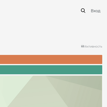
Вход
Активность