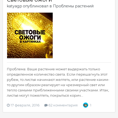
katyagp
опубликовал в
Проблемы растений
Проблема: Ваше растение может выдержать только
определенное количество света. Если перешагнуть этот
рубеж, то листья начинают желтеть, или растение каким-
то другим образом реагирует на чрезмерный свет или
тепло самыми приближенными своими участками. Итак,
листья могут пожелтеть, покрыться корич...
17 февраля, 2016
62 комментария
1