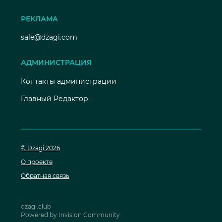
РЕКЛАМА
sale@dzagi.com
АДМИНИСТРАЦИЯ
Контакты администрации
Главный Редактор
© Dzagi 2026
О проекте
Обратная связь
dzagi.club
Powered by Invision Community