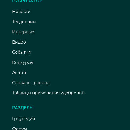
РУБРИКАТОР
Новости
Тенденции
Интервью
Видео
События
Конкурсы
Акции
Словарь гровера
Таблицы применения удобрений
РАЗДЕЛЫ
Гроупедия
Форум