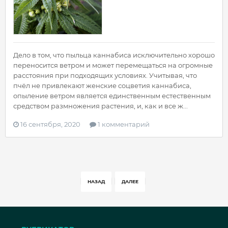
Дело в том, что пыльца каннабиса исключительно хорошо
переносится ветром и может перемещаться на огромные
расстояния при подходящих условиях. Учитывая, что
пчёл не привлекают женские соцветия каннабиса,
опыление ветром является единственным естественным
средством размножения растения, и, как и все ж...
16 сентября, 2020
1 комментарий
НАЗАД
ДАЛЕЕ