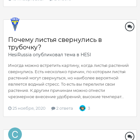
Почему листья свернулись в
трубочку?
HesiRussia
опубликовал тема в
HESI
Иногда можно встретить картину, когда листья растений
свернулись. Есть несколько причин, по которым листья
растений могут свернуться, но наиболее вероятной
является водный стресс. То есть вы перелили свои
растения. К другим причинам можно отнести
чрезмерное внесение удобрений, высокие температ...
25 ноября, 2020
2 ответа
3