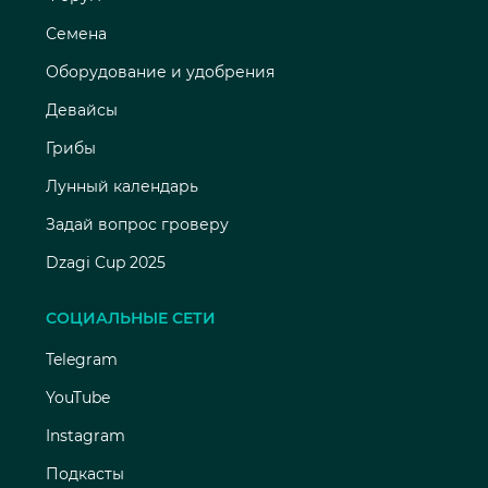
Семена
Оборудование и удобрения
Девайсы
Грибы
Лунный календарь
Задай вопрос гроверу
Dzagi Cup 2025
СОЦИАЛЬНЫЕ СЕТИ
Telegram
YouTube
Instagram
Подкасты