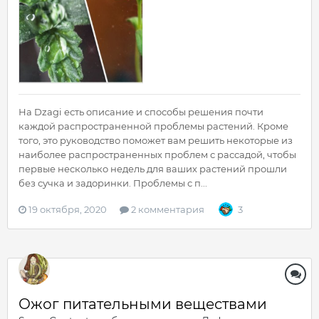
На Dzagi есть описание и способы решения почти
каждой распространенной проблемы растений. Кроме
того, это руководство поможет вам решить некоторые из
наиболее распространенных проблем с рассадой, чтобы
первые несколько недель для ваших растений прошли
без сучка и задоринки. Проблемы с п...
19 октября, 2020
2 комментария
3
Ожог питательными веществами