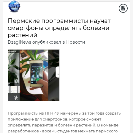
Пермские программисты научат
смартфоны определять болезни
растений
DzagiNews
опубликовал в
Новости
Программисты из ПГНИУ намерены за три года создать
приложение для смартфонов, которое сможет
определять паразитов и болезни растений. В команде
разработчиков - восемь студентов мехмата пермского