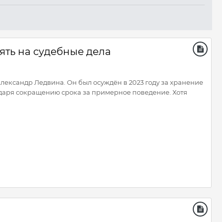
ять на судебные дела
лександр Ледвина. Он был осуждён в 2023 году за хранение
даря сокращению срока за примерное поведение. Хотя
и