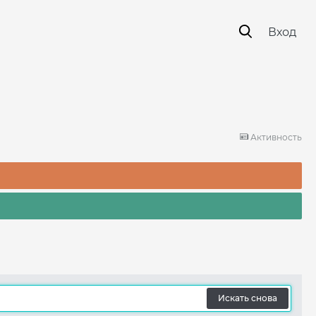
Вход
Активность
Искать снова