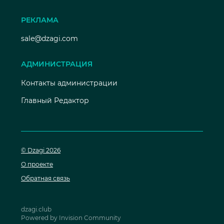
РЕКЛАМА
sale@dzagi.com
АДМИНИСТРАЦИЯ
Контакты администрации
Главный Редактор
© Dzagi 2026
О проекте
Обратная связь
dzagi.club
Powered by Invision Community