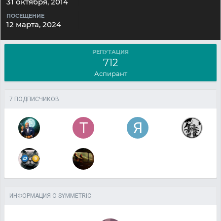
31 октября, 2014
ПОСЕЩЕНИЕ
12 марта, 2024
РЕПУТАЦИЯ
712
Аспирант
7 ПОДПИСЧИКОВ
ИНФОРМАЦИЯ О SYMMETRIC