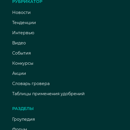
РУБРИКАТОР
Новости
Тенденции
Интервью
Видео
События
Конкурсы
Акции
Словарь гровера
Таблицы применения удобрений
РАЗДЕЛЫ
Гроупедия
Форум