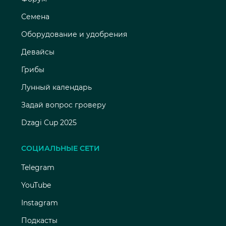
Семена
Оборудование и удобрения
Девайсы
Грибы
Лунный календарь
Задай вопрос гроверу
Dzagi Cup 2025
СОЦИАЛЬНЫЕ СЕТИ
Telegram
YouTube
Instagram
Подкасты