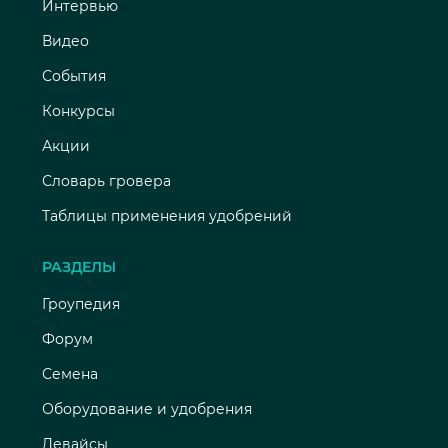
Интервью
Видео
События
Конкурсы
Акции
Словарь гровера
Таблицы применения удобрений
РАЗДЕЛЫ
Гроупедия
Форум
Семена
Оборудование и удобрения
Девайсы