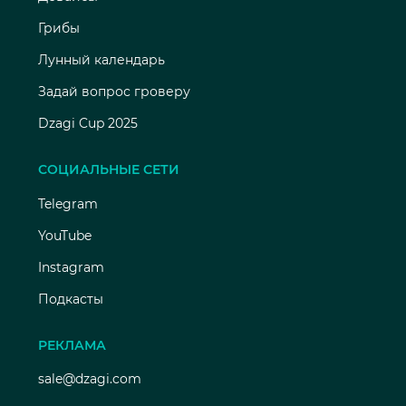
Грибы
Лунный календарь
Задай вопрос гроверу
Dzagi Cup 2025
СОЦИАЛЬНЫЕ СЕТИ
Telegram
YouTube
Instagram
Подкасты
РЕКЛАМА
sale@dzagi.com