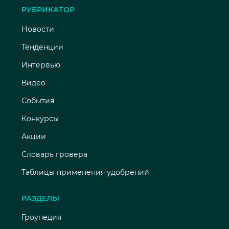
РУБРИКАТОР
Новости
Тенденции
Интервью
Видео
События
Конкурсы
Акции
Словарь гровера
Таблицы применения удобрений
РАЗДЕЛЫ
Гроупедия