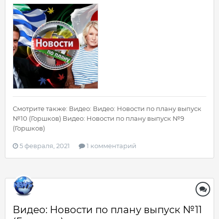
Смотрите также: Видео: Видео: Новости по плану выпуск
№10 (Горшков) Видео: Новости по плану выпуск №9
(Горшков)
5 февраля, 2021
1 комментарий
Видео: Новости по плану выпуск №11