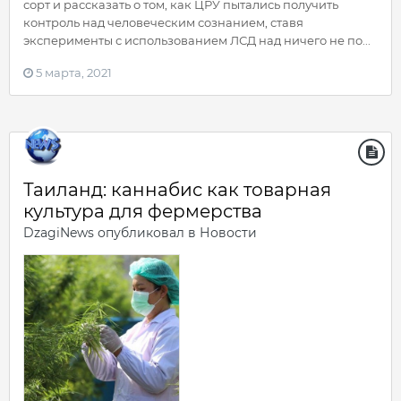
сорт и рассказать о том, как ЦРУ пытались получить
контроль над человеческим сознанием, ставя
эксперименты с использованием ЛСД над ничего не по...
5 марта, 2021
Таиланд: каннабис как товарная
культура для фермерства
DzagiNews
опубликовал в
Новости