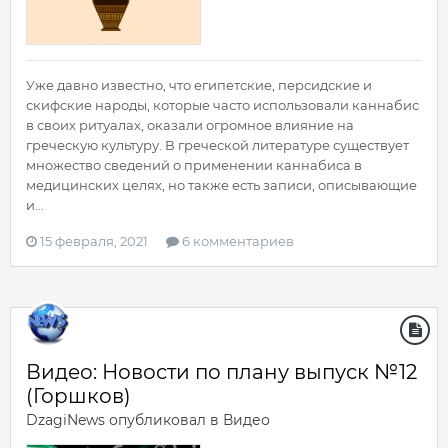
Уже давно известно, что египетские, персидские и
скифские народы, которые часто использовали каннабис
в своих ритуалах, оказали огромное влияние на
греческую культуру. В греческой литературе существует
множество сведений о применении каннабиса в
медицинских целях, но также есть записи, описывающие
и...
15 февраля, 2021
6 комментариев
Видео: Новости по плану выпуск №12
(Горшков)
DzagiNews
опубликовал в
Видео