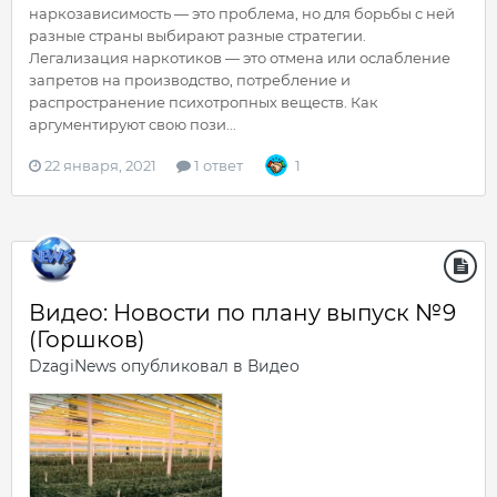
наркозависимость — это проблема, но для борьбы с ней
разные страны выбирают разные стратегии.
Легализация наркотиков — это отмена или ослабление
запретов на производство, потребление и
распространение психотропных веществ. Как
аргументируют свою пози...
22 января, 2021
1 ответ
1
Видео: Новости по плану выпуск №9
(Горшков)
DzagiNews
опубликовал в
Видео