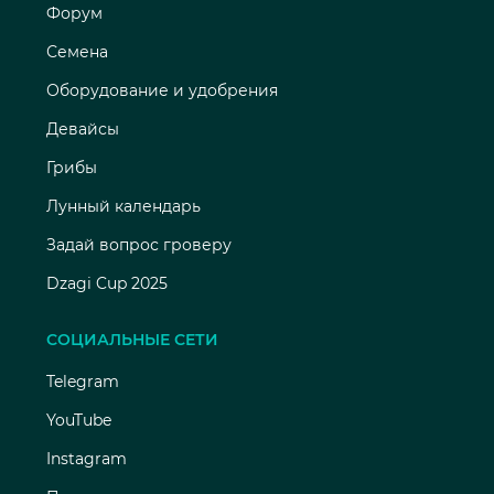
Форум
Семена
Оборудование и удобрения
Девайсы
Грибы
Лунный календарь
Задай вопрос гроверу
Dzagi Cup 2025
СОЦИАЛЬНЫЕ СЕТИ
Telegram
YouTube
Instagram