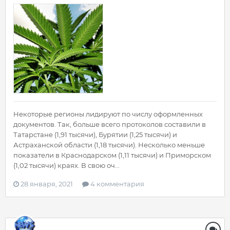
Некоторые регионы лидируют по числу оформленных
документов. Так, больше всего протоколов составили в
Татарстане (1,91 тысячи), Бурятии (1,25 тысячи) и
Астраханской области (1,18 тысячи). Несколько меньше
показатели в Краснодарском (1,11 тысячи) и Приморском
(1,02 тысячи) краях. В свою оч...
28 января, 2021
4 комментария