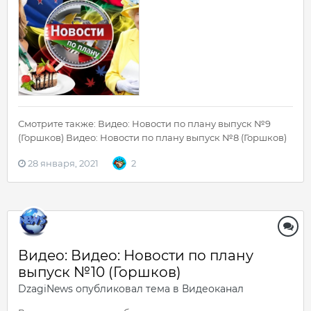
Смотрите также: Видео: Новости по плану выпуск №9
(Горшков) Видео: Новости по плану выпуск №8 (Горшков)
28 января, 2021
2
Видео: Видео: Новости по плану
выпуск №10 (Горшков)
DzagiNews
опубликовал тема в
Видеоканал