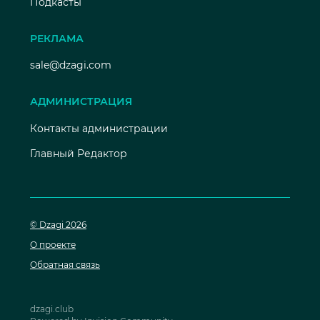
Подкасты
РЕКЛАМА
sale@dzagi.com
АДМИНИСТРАЦИЯ
Контакты администрации
Главный Редактор
© Dzagi 2026
О проекте
Обратная связь
dzagi.club