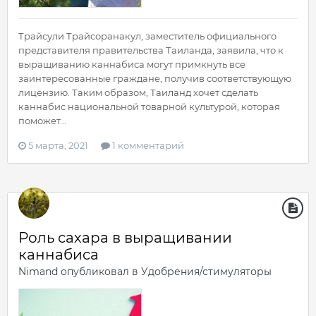
Трайсули Трайсоранакул, заместитель официального
представителя правительства Таиланда, заявила, что к
выращиванию каннабиса могут примкнуть все
заинтересованные граждане, получив соответствующую
лицензию. Таким образом, Таиланд хочет сделать
каннабис национальной товарной культурой, которая
поможет...
5 марта, 2021
1 комментарий
Роль сахара в выращивании
каннабиса
Nimand
опубликовал в
Удобрения/стимуляторы