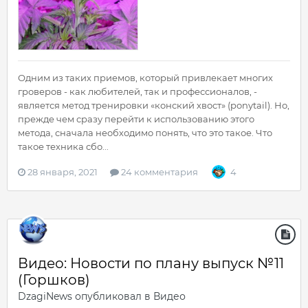
Одним из таких приемов, который привлекает многих
гроверов - как любителей, так и профессионалов, -
является метод тренировки «конский хвост» (ponytail). Но,
прежде чем сразу перейти к использованию этого
метода, сначала необходимо понять, что это такое. Что
такое техника сбо...
28 января, 2021
24 комментария
4
Видео: Новости по плану выпуск №11
(Горшков)
DzagiNews
опубликовал в
Видео