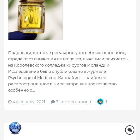
Подростки, которые регулярно употребляют каннабис,
страдают от снижения интеллекта, выяснили психиатры
из Королевского колледжа хирургов Ирландии.
Исследование было опубликовано в журнале
Psychological Medicine. Каннабис — наиболее
распространенное в мире запрещенное вещество,
особенно о...
4 февраля, 2021
7 комментариев
1