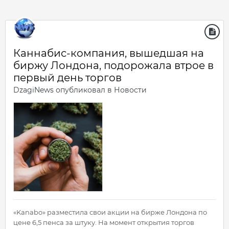
Каннабис-компания, вышедшая на
биржу Лондона, подорожала втрое в
первый день торгов
DzagiNews
опубликовал в
Новости
«Kanabo» разместила свои акции на бирже Лондона по
цене 6,5 пенса за штуку. На момент открытия торгов