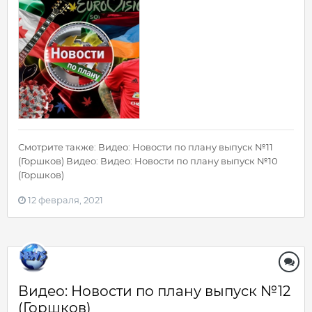
Смотрите также: Видео: Новости по плану выпуск №11
(Горшков) Видео: Видео: Новости по плану выпуск №10
(Горшков)
12 февраля, 2021
Видео: Новости по плану выпуск №12
(Горшков)