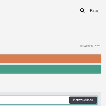
Вход
Активность
Искать снова