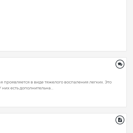
 проявляется в виде тяжелого воспаления легких. Это
их есть дополнительна...