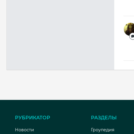
РУБРИКАТОР
РАЗДЕЛЫ
Новости
Гроупедия