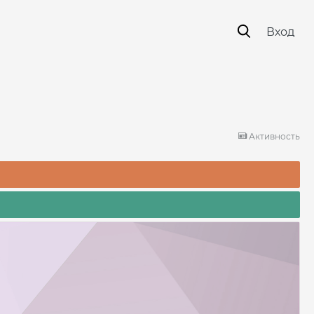
Вход
Активность