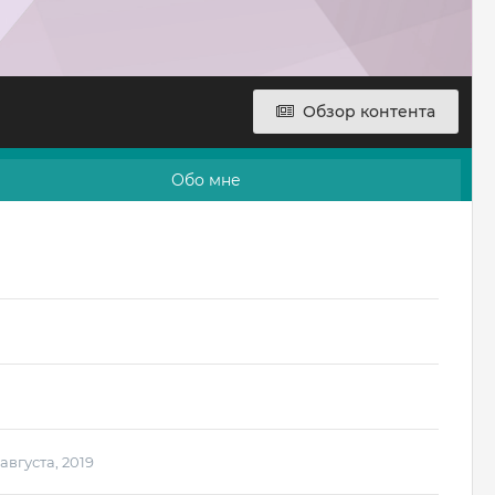
Обзор контента
Обо мне
 августа, 2019