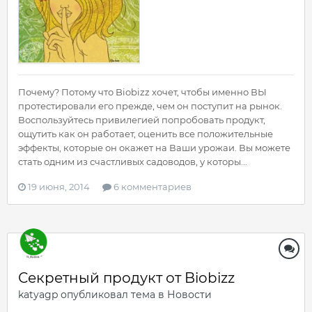
Почему? Потому что Biobizz хочет, чтобы именно ВЫ
протестировали его прежде, чем он поступит на рынок.
Воспользуйтесь привилегией попробовать продукт,
ощутить как он работает, оценить все положительные
эффекты, которые он окажет на Ваши урожаи. Вы можете
стать одним из счастливых садоводов, у которы...
19 июня, 2014
6 комментариев
Секретный продукт от Biobizz
katyagp
опубликовал тема в
Новости