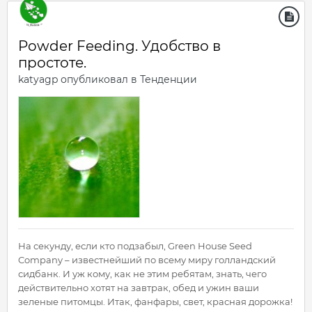
Powder Feeding. Удобство в
простоте.
katyagp
опубликовал в
Тенденции
На секунду, если кто подзабыл, Green House Seed
Company – известнейший по всему миру голландский
сидбанк. И уж кому, как не этим ребятам, знать, чего
действительно хотят на завтрак, обед и ужин ваши
зеленые питомцы. Итак, фанфары, свет, красная дорожка!