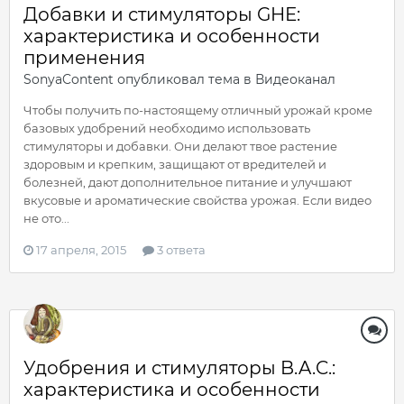
Добавки и стимуляторы GHE:
характеристика и особенности
применения
SonyaContent
опубликовал тема в
Видеоканал
Чтобы получить по-настоящему отличный урожай кроме
базовых удобрений необходимо использовать
стимуляторы и добавки. Они делают твое растение
здоровым и крепким, защищают от вредителей и
болезней, дают дополнительное питание и улучшают
вкусовые и ароматические свойства урожая. Если видео
не ото...
17 апреля, 2015
3 ответа
Удобрения и стимуляторы B.A.C.:
характеристика и особенности