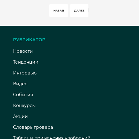
НАЗАД
ДАЛЕЕ
РУБРИКАТОР
Новости
Тенденции
Интервью
Видео
События
Конкурсы
Акции
Словарь гровера
Таблицы применения удобрений