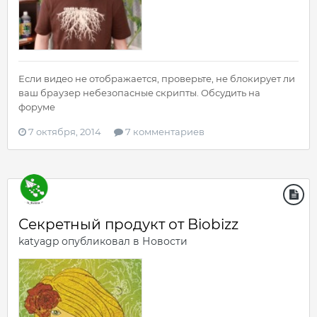
Если видео не отображается, проверьте, не блокирует ли
ваш браузер небезопасные скрипты. Обсудить на
форуме
7 октября, 2014
7 комментариев
Секретный продукт от Biobizz
katyagp
опубликовал в
Новости