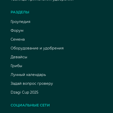
РАЗДЕЛЫ
Гроупедия
Форум
Семена
Оборудование и удобрения
Девайсы
Грибы
Лунный календарь
Задай вопрос гроверу
Dzagi Cup 2025
СОЦИАЛЬНЫЕ СЕТИ