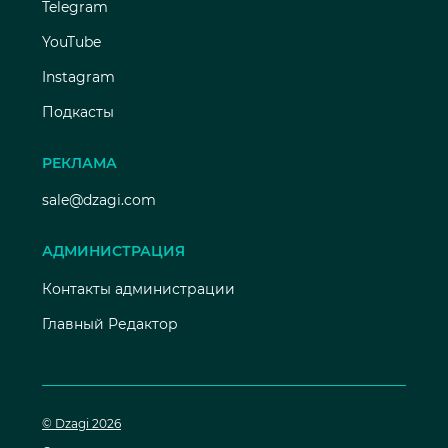
Telegram
YouTube
Instagram
Подкасты
РЕКЛАМА
sale@dzagi.com
АДМИНИСТРАЦИЯ
Контакты администрации
Главный Редактор
© Dzagi 2026