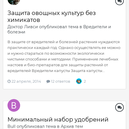
Защита овощных культур без
химикатов
Доктор Ливси
опубликовал тема в
Вредители и
болезни
В защите от вредителей и болезней растения нуждаются
практически каждый год. Однако осуществлять ее можно
и нужно стараться по возможности экологически
чистыми способами и методами. Применение лечебных
настоев и био-препаратов для защиты растений от
вредителей Вредители капусты Защита капусты...
22 апреля, 2014
12 ответов
2
Минимальный набор удобрений
Bull
опубликовал тема в
Архив тем