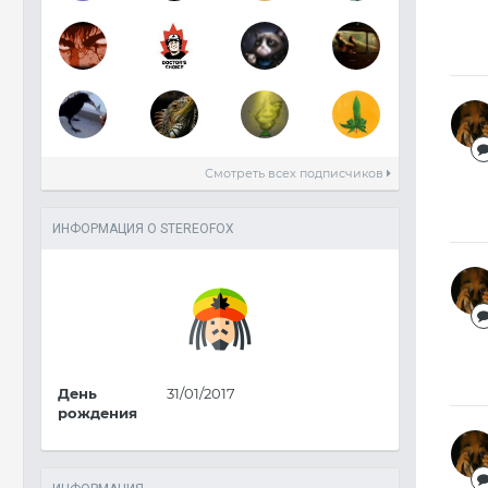
Смотреть всех подписчиков
ИНФОРМАЦИЯ О STEREOFOX
День
31/01/2017
рождения