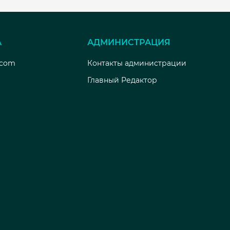
А
АДМИНИСТРАЦИЯ
.com
Контакты администрации
Главный Редактор