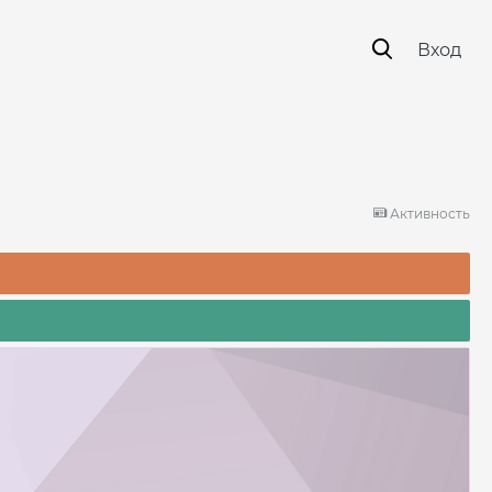
Вход
Активность