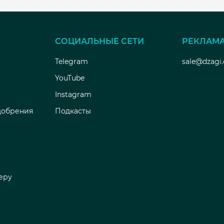
СОЦИАЛЬНЫЕ СЕТИ
РЕКЛАМ
Telegram
sale@dzagi
YouTube
Instagram
добрения
Подкасты
еру