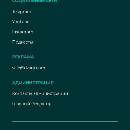
СОЦИАЛЬНЫЕ СЕТИ
Telegram
YouTube
Instagram
Подкасты
РЕКЛАМА
sale@dzagi.com
АДМИНИСТРАЦИЯ
Контакты администрации
Главный Редактор