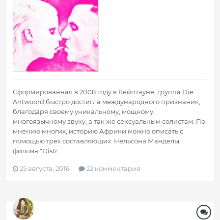
Сформированная в 2008 году в Кейптауне, группа Die
Antwoord быстро достигла международного признания,
благодаря своему уникальному, мощному,
многоязычному звуку, а так же сексуальным солистам. По
мнению многих, историю Африки можно описать с
помощью трех составляющих: Нельсона Манделы,
фильма "Distr...
25 августа, 2016
22 комментария