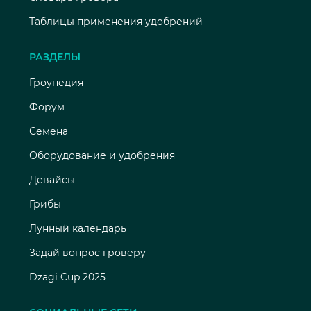
Таблицы применения удобрений
РАЗДЕЛЫ
Гроупедия
Форум
Семена
Оборудование и удобрения
Девайсы
Грибы
Лунный календарь
Задай вопрос гроверу
Dzagi Cup 2025