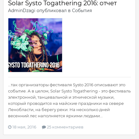
Solar Systo Togathering 2016: отчет
AdminDzagi
опубликовал в
События
...так организаторы фестиваля Systo 2016 описывают это
событие. А в целом, Solar Systo Togathering - это фестиваль
электронной, танцевальной и этнической музыки,
который проводится на майские праздники на севере
Ленобласти, на берегу реки. На несколько дней
весенний лес наполняется яркими людьми...
18 мая, 2016
25 комментариев