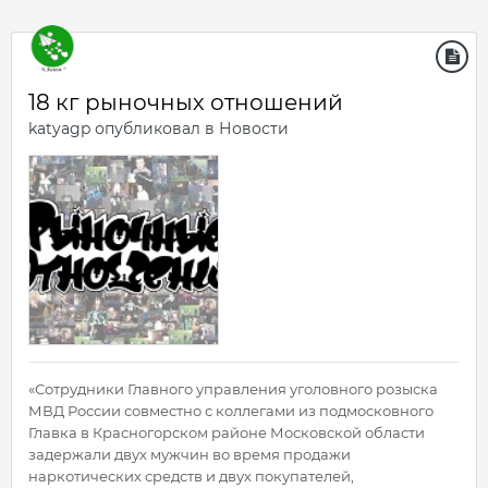
18 кг рыночных отношений
katyagp
опубликовал в
Новости
«Сотрудники Главного управления уголовного розыска
МВД России совместно с коллегами из подмосковного
Главка в Красногорском районе Московской области
задержали двух мужчин во время продажи
наркотических средств и двух покупателей,