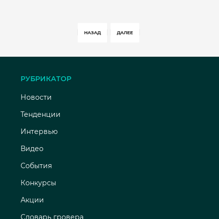
НАЗАД
ДАЛЕЕ
РУБРИКАТОР
Новости
Тенденции
Интервью
Видео
События
Конкурсы
Акции
Словарь гровера