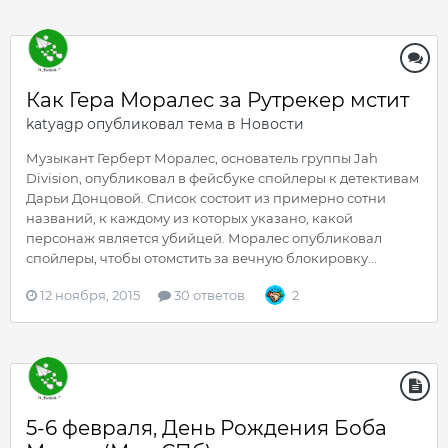
Как Гера Моралес за Рутрекер мстит
katyagp
опубликовал тема в
Новости
Музыкант Герберт Моралес, основатель группы Jah
Division, опубликовал в фейсбуке спойлеры к детективам
Дарьи Донцовой. Список состоит из примерно сотни
названий, к каждому из которых указано, какой
персонаж является убийцей. Моралес опубликовал
спойлеры, чтобы отомстить за вечную блокировку...
12 ноября, 2015
30 ответов
2
5-6 февраля, День Рождения Боба