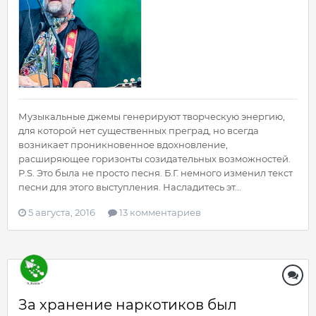
Музыкальные джемы генерируют творческую энергию,
для которой нет существенных преград, но всегда
возникает проникновенное вдохновление,
расширяющее горизонты созидательных возможностей.
P.S. Это была не просто песня. Б.Г. немного изменил текст
песни для этого выступления. Насладитесь эт...
5 августа, 2016
13 комментариев
За хранение наркотиков был