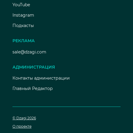
YouTube
Instagram
Подкасты
РЕКЛАМА
sale@dzagi.com
АДМИНИСТРАЦИЯ
Контакты администрации
Главный Редактор
© Dzagi 2026
О проекте