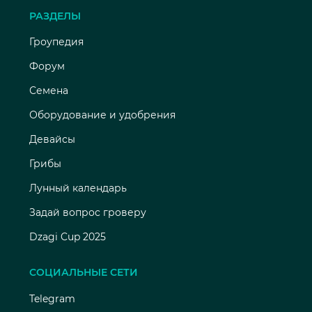
РАЗДЕЛЫ
Гроупедия
Форум
Семена
Оборудование и удобрения
Девайсы
Грибы
Лунный календарь
Задай вопрос гроверу
Dzagi Cup 2025
СОЦИАЛЬНЫЕ СЕТИ
Telegram