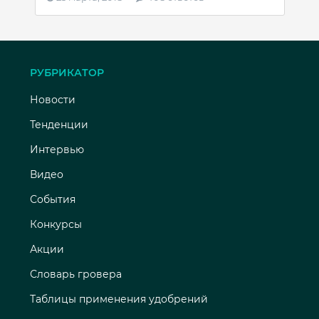
РУБРИКАТОР
Новости
Тенденции
Интервью
Видео
События
Конкурсы
Акции
Словарь гровера
Таблицы применения удобрений