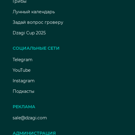
Грибы
Лунный календарь
Задай вопрос гроверу
Dzagi Cup 2025
СОЦИАЛЬНЫЕ СЕТИ
Telegram
YouTube
Instagram
Подкасты
РЕКЛАМА
sale@dzagi.com
АДМИНИСТРАЦИЯ