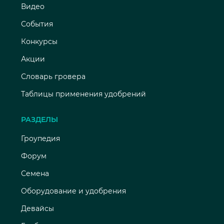
Видео
События
Конкурсы
Акции
Словарь гровера
Таблицы применения удобрений
РАЗДЕЛЫ
Гроупедия
Форум
Семена
Оборудование и удобрения
Девайсы