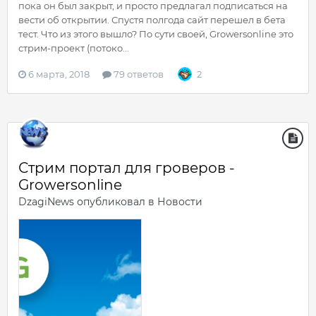
пока он был закрыт, и просто предлагал подписаться на
вести об открытии. Спустя полгода сайт перешел в бета
тест. Что из этого вышло? По сути своей, Growersonline это
стрим-проект (потоко...
6 марта, 2018
79 ответов
2
Стрим портал для гроверов -
Growersonline
DzagiNews
опубликовал в
Новости