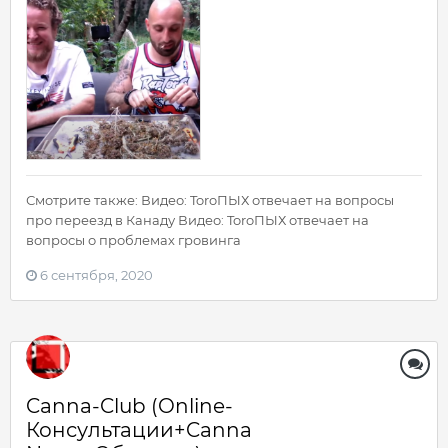
Смотрите также: Видео: ToroПЫХ отвечает на вопросы
про переезд в Канаду Видео: ToroПЫХ отвечает на
вопросы о проблемах гровинга
6 сентября, 2020
Canna-Club (Online-
Консультации+Canna