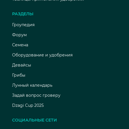
РАЗДЕЛЫ
Гроупедия
Форум
Семена
Оборудование и удобрения
Девайсы
Грибы
Лунный календарь
Задай вопрос гроверу
Dzagi Cup 2025
СОЦИАЛЬНЫЕ СЕТИ