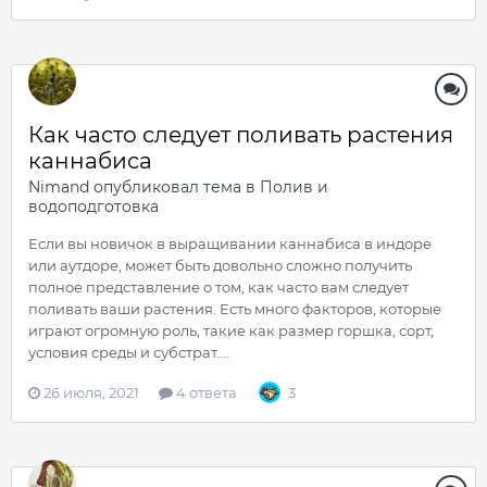
Как часто следует поливать растения
каннабиса
Nimand
опубликовал тема в
Полив и
водоподготовка
Если вы новичок в выращивании каннабиса в индоре
или аутдоре, может быть довольно сложно получить
полное представление о том, как часто вам следует
поливать ваши растения. Есть много факторов, которые
играют огромную роль, такие как размер горшка, сорт,
условия среды и субстрат....
26 июля, 2021
4 ответа
3