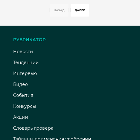
НАЗАД
ДАЛЕЕ
РУБРИКАТОР
Новости
Тенденции
Интервью
Видео
События
Конкурсы
Акции
Словарь гровера
Таблицы применения удобрений