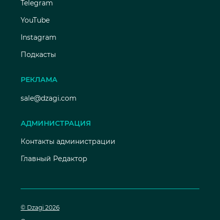
Telegram
YouTube
Instagram
Подкасты
РЕКЛАМА
sale@dzagi.com
АДМИНИСТРАЦИЯ
Контакты администрации
Главный Редактор
© Dzagi 2026