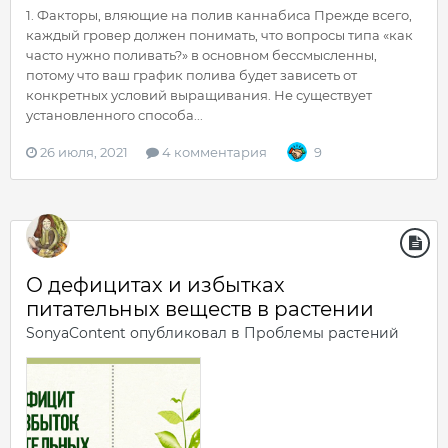
1. Факторы, вляющие на полив каннабиса Прежде всего,
каждый гровер должен понимать, что вопросы типа «как
часто нужно поливать?» в основном бессмысленны,
потому что ваш график полива будет зависеть от
конкретных условий выращивания. Не существует
установленного способа...
26 июля, 2021
4 комментария
9
О дефицитах и избытках
питательных веществ в растении
SonyaContent
опубликовал в
Проблемы растений